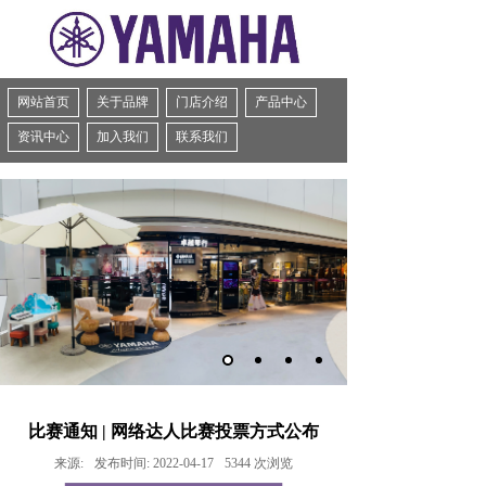
网站首页
关于品牌
门店介绍
产品中心
资讯中心
加入我们
联系我们
比赛通知 | 网络达人比赛投票方式公布
来源:
发布时间:
2022-04-17
5344
次浏览