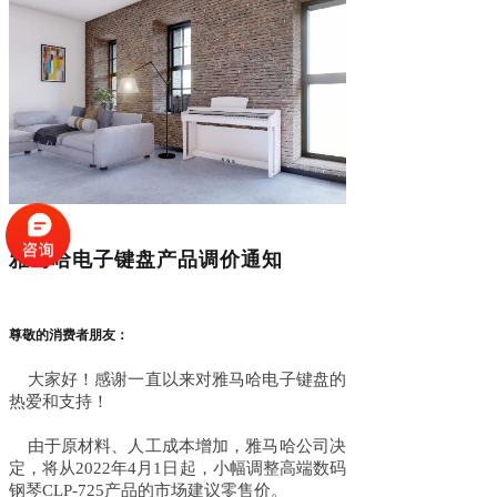
雅马哈电子键盘产品调价通知
尊敬的消费者朋友：
大家好！感谢一直以来对雅马哈电子键盘的
热爱和支持！
由于原材料、人工成本增加，雅马哈公司决
定，将从2022年4月1日起，小幅调整高端数码
钢琴CLP-725产品的市场建议零售价。