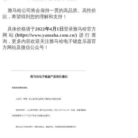
雅马哈公司将会保持一贯的高品质、高性价
比，希望得到您的理解和支持！
具体价格请于
2022年4月1日
登录雅马哈官方
https://
网站
(
www.yamaha.com.cn/)
进行查
询，更多内容欢迎关注雅马哈电子键盘乐器官
方网站及微信公众号！