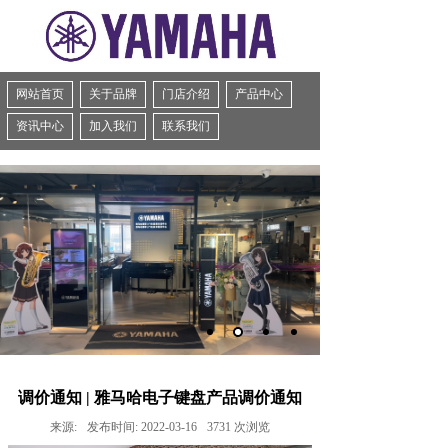
网站首页
关于品牌
门店介绍
产品中心
资讯中心
加入我们
联系我们
调价通知 | 雅马哈电子键盘产品调价通知
来源:
发布时间:
2022-03-16
3731
次浏览