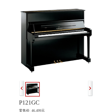
P121GC
零售价: 46,499元