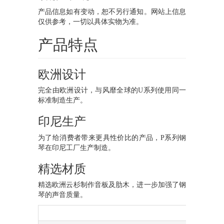
产品信息如有变动，恕不另行通知。网站上信息
仅供参考，一切以具体实物为准。
产品特点
欧洲设计
完全由欧洲设计，与风靡全球的U系列使用同一
标准制造生产。
印尼生产
为了给消费者带来更具性价比的产品，P系列钢
琴在印尼工厂生产制造。
精选材质
精选欧洲云杉制作音板及肋木，进一步加强了钢
琴的声音质量。