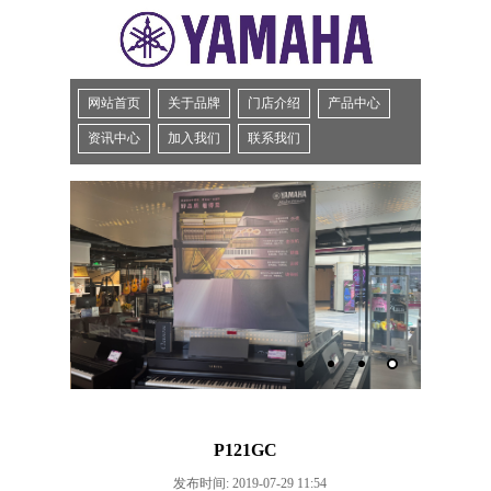
网站首页
关于品牌
门店介绍
产品中心
资讯中心
加入我们
联系我们
P121GC
发布时间: 2019-07-29 11:54