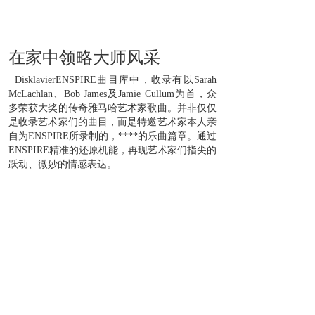
在家中领略大师风采
DisklavierENSPIRE曲目库中，收录有以Sarah
McLachlan、Bob James及Jamie Cullum为首，众
多荣获大奖的传奇雅马哈艺术家歌曲。并非仅仅
是收录艺术家们的曲目，而是特邀艺术家本人亲
自为ENSPIRE所录制的，****的乐曲篇章。通过
ENSPIRE精准的还原机能，再现艺术家们指尖的
跃动、微妙的情感表达。