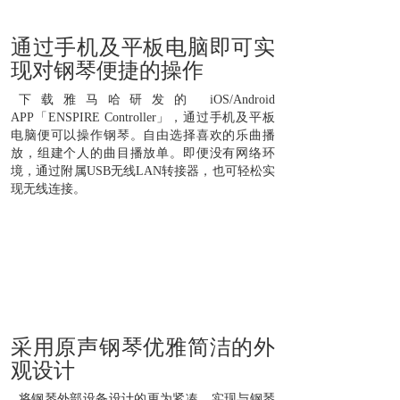
通过手机及平板电脑即可实
现对钢琴便捷的操作
下载雅马哈研发的 iOS/Android
APP「ENSPIRE Controller」，通过手机及平板
电脑便可以操作钢琴。自由选择喜欢的乐曲播
放，组建个人的曲目播放单。即便没有网络环
境，通过附属USB无线LAN转接器，也可轻松实
现无线连接。
采用原声钢琴优雅简洁的外
观设计
将钢琴外部设备设计的更为紧凑，实现与钢琴