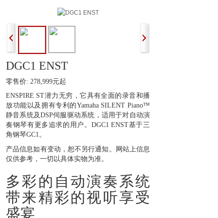
DGC1 ENST
零售价: 278,999元起
ENSPIRE ST潜力无穷，它具有全面的录音和播
放功能以及拥有专利的Yamaha SILENT Piano™
静音系统及DSP伺服驱动系统，适用于对自动演
奏钢琴有更多追求的用户。DGC1 ENST基于三
角钢琴GC1。
产品信息如有变动，恕不另行通知。网站上信息
仅供参考，一切以具体实物为准。
多彩的自动演奏系统
带来精彩的视听享受
盛宴