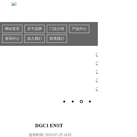
网站首页
关于品牌
门店介绍
产品中心
资讯中心
加入我们
联系我们
DGC1 ENST
发布时间: 2019-07-29 14:02