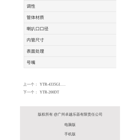
调性
管体材质
喇叭口口径
内管尺寸
表面处理
号嘴
上一个：
YTR-4335GI......
下一个：
YTR-200DT
版权所有 @广州卓越乐器有限责任公司
电脑版
手机版