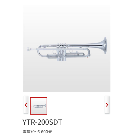
YTR-200SDT
零售价: 6,600元