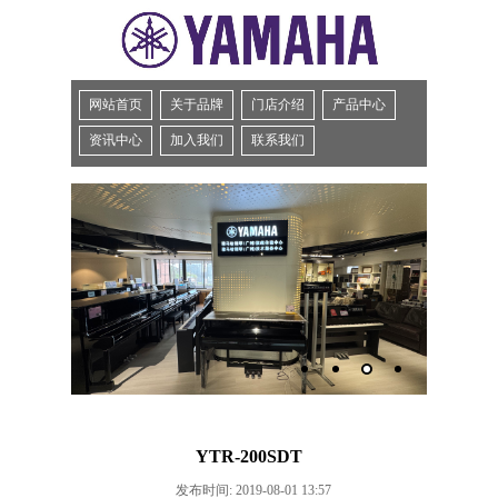
网站首页
关于品牌
门店介绍
产品中心
资讯中心
加入我们
联系我们
YTR-200SDT
发布时间: 2019-08-01 13:57