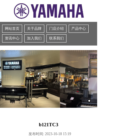
网站首页
关于品牌
门店介绍
产品中心
资讯中心
加入我们
联系我们
b121TC3
发布时间: 2023-10-18 15:19