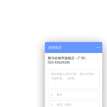
请您留言
雅马哈钢琴旗舰店（广州）
020-83629286