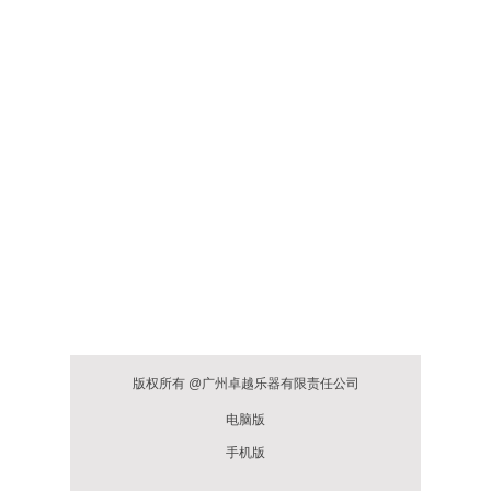
版权所有 @广州卓越乐器有限责任公司
电脑版
手机版