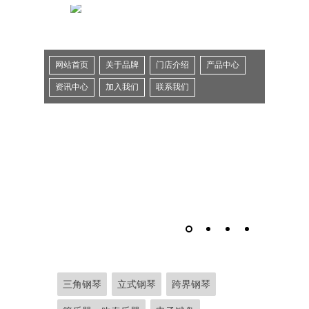
网站首页
关于品牌
门店介绍
产品中心
资讯中心
加入我们
联系我们
三角钢琴
立式钢琴
跨界钢琴