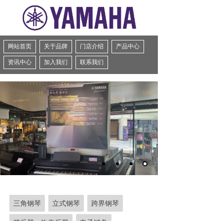
网站首页
关于品牌
门店介绍
产品中心
资讯中心
加入我们
联系我们
三角钢琴
立式钢琴
跨界钢琴